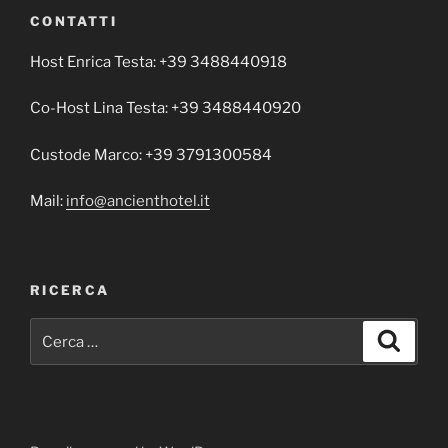
CONTATTI
Host Enrica Testa: +39 3488440918
Co-Host Lina Testa: +39 3488440920
Custode Marco: +39 3791300584
Mail:
info@ancienthotel.it
RICERCA
Cerca:
Cerca