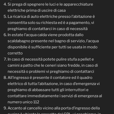
Si prega di spegnere le luci e le apparecchiature
elettriche prima di uscire di casa
La ricarica di auto elettriche presso l’abitazione è
consentita solo su richiesta ed è a pagamento, vi
preghiamo di contattarci in caso di necessità
In estate l’acqua calda viene prodotta dallo
scaldabagno presente nel bagno di servizio, l’acqua
disponibile è sufficiente per tutti se usata in modo
corretto
In caso di necessità potete pulire stufa a pellet e
camini a patto che le ceneri siano fredde, in caso di
necessità o problemi vi preghiamo di contattarci
All’ingresso è presente il contatore ed il quadro
elettrico di tutta l’abitazione, in caso d’emergenza vi
preghiamo di abbassare tutti gli interruttori e
contattare immediatamente i servizi di emergenza al
numero unico 112
Accanto al cancello vicino alla porta d’ingresso della