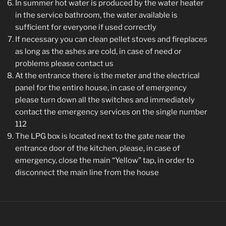
In summer hot water is produced by the water heater
in the service bathroom, the water available is
sufficient for everyone if used correctly
If necessary you can clean pellet stoves and fireplaces
as long as the ashes are cold, in case of need or
problems please contact us
At the entrance there is the meter and the electrical
panel for the entire house, in case of emergency
please turn down all the switches and immediately
contact the emergency services on the single number
112
The LPG box is located next to the gate near the
entrance door of the kitchen, please, in case of
emergency, close the main “Yellow” tap, in order to
disconnect the main line from the house