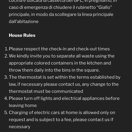
cucina è ubicata la cassetta del GPL, vi preghiamo, in
caso di emergenza di chiudere il rubinetto “Giallo”
principale, in modo da scollegare la linea principale
dall’abitazione
House Rules
Please respect the check-in and check-out times
We kindly invite you to separate all waste using the
appropriate colored containers in the kitchen and
throw them daily into the bins in the square.
The thermostat is set within the terms established by
law, if necessary please contact us, any change to the
thermostat must be communicated
Please turn off lights and electrical appliances before
leaving home
Charging of electric cars at home is allowed only on
request and is subject to a fee, please contact us if
necessary